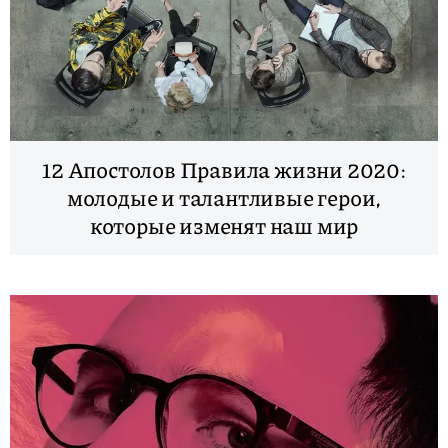
12 Апостолов Правила жизни 2020:
молодые и талантливые герои,
которые изменят наш мир