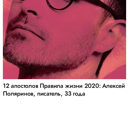
12 апостолов Правила жизни 2020: Алексей
Поляринов, писатель, 33 года