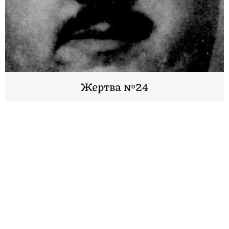
Жертва №24
Контакты