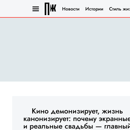
Новости
Истории
Стиль жи