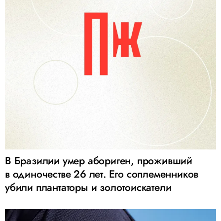
В Бразилии умер абориген, проживший
в одиночестве 26 лет. Его соплеменников
убили плантаторы и золотоискатели