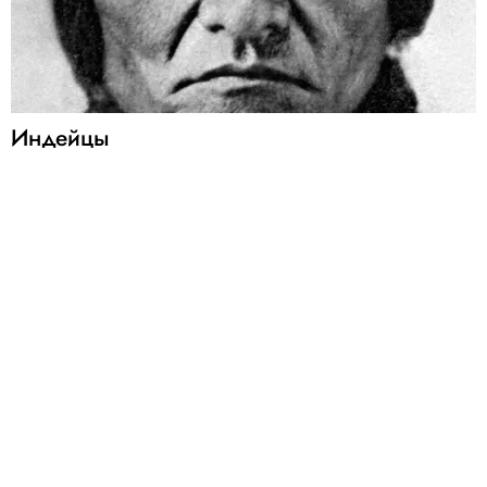
Индейцы
Контакты
Условия размещения
Политика конфиденциальности
© 2005 — 2026 ООО «Фэшн Пресс»