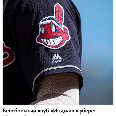
Бейсбольный клуб «Индианс» уберет