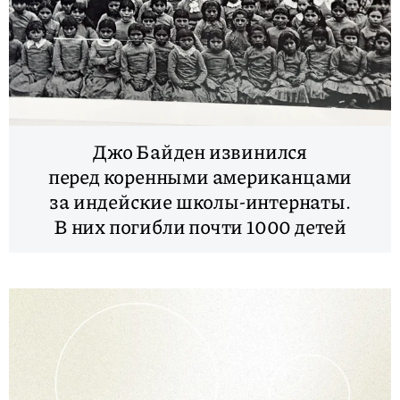
Джо Байден извинился
перед коренными американцами
за индейские школы-интернаты.
В них погибли почти 1000 детей