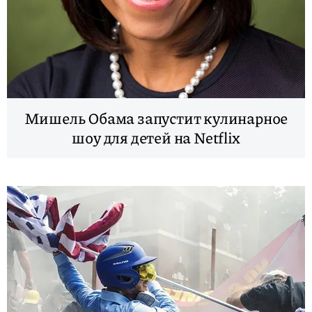
Мишель Обама запустит кулинарное
шоу для детей на Netflix