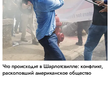
Что происходит в Шарлотсвилле: конфликт,
расколовший американское общество