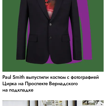
Paul Smith выпустили костюм с фотографией
Цирка на Проспекте Вернадского
на подкладке