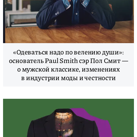
«Одеваться надо по велению души»:
основатель Paul Smith сэр Пол Смит —
о мужской классике, изменениях
в индустрии моды и честности