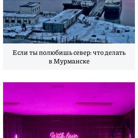
Если ты полюбишь север: что делать
в Мурманске