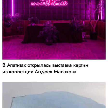
В Апатитах открылась выставка картин
из коллекции Андрея Малахова