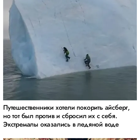
Путешественники хотели покорить айсберг,
но тот был против и сбросил их с себя.
Экстремалы оказались в ледяной воде