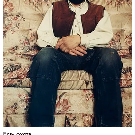
Есть охота