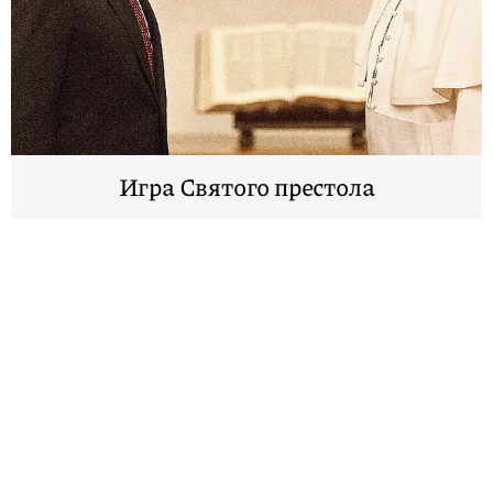
Игра Святого престола
Контакты