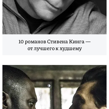
10 романов Стивена Кинга —
от лучшего к худшему