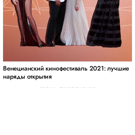
Венецианский кинофестиваль 2021: лучшие
наряды открытия
РЕКЛАМА – ПРОДОЛЖЕНИЕ НИЖЕ