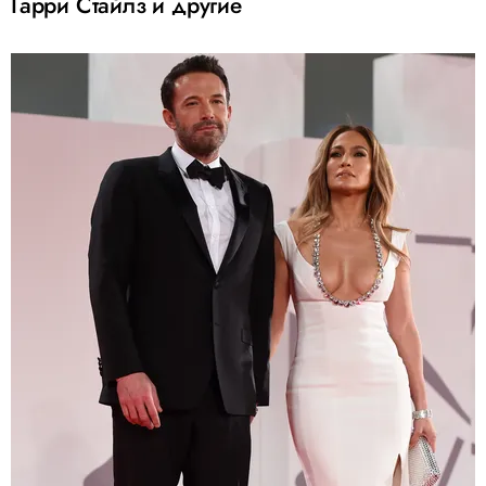
Гарри Стайлз и другие