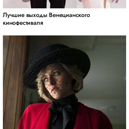
Лучшие выходы Венецианского
кинофестиваля