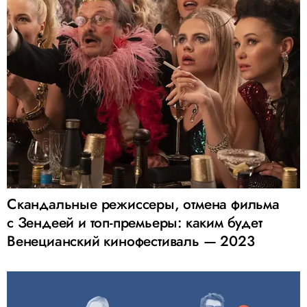
Скандальные режиссеры, отмена фильма
с Зендеей и топ-премьеры: каким будет
Венецианский кинофестиваль — 2023