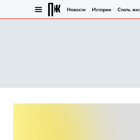
Новости
Истории
Стиль жи