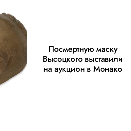
Посмертную маску
Высоцкого выставили
на аукцион в Монако