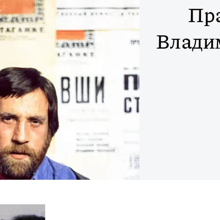
Пр
Влади