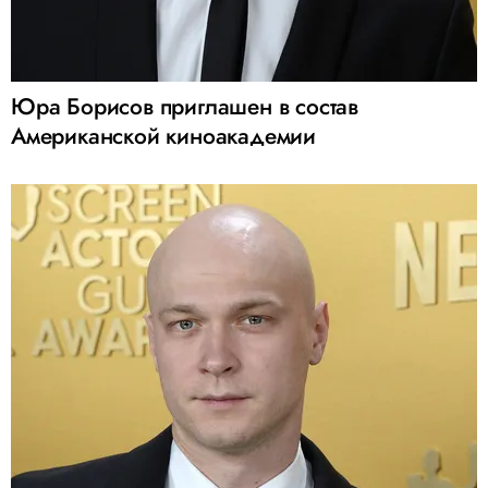
Юра Борисов приглашен в состав
Американской киноакадемии