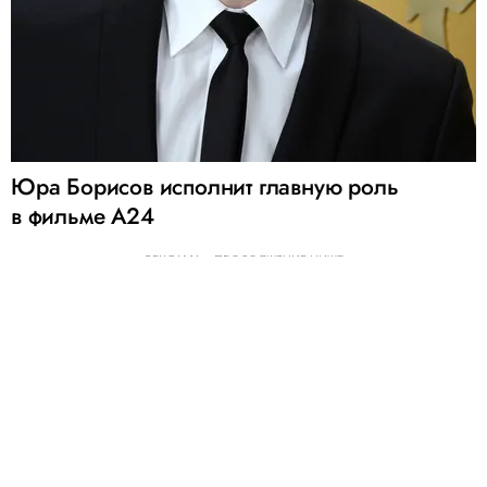
Юра Борисов исполнит главную роль
в фильме A24
РЕКЛАМА – ПРОДОЛЖЕНИЕ НИЖЕ