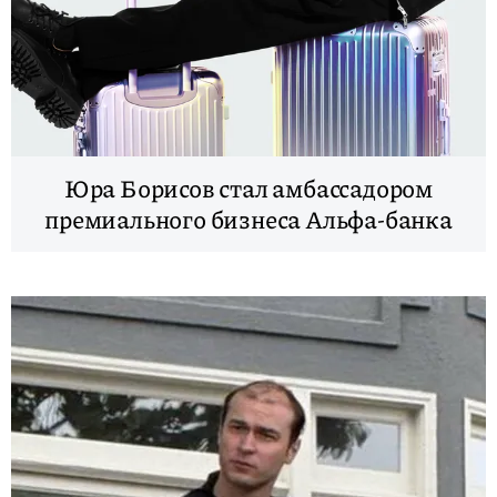
Юра Борисов стал амбассадором
премиального бизнеса Альфа-банка