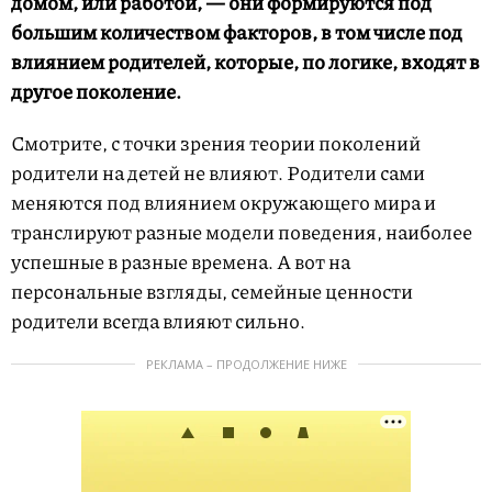
домом, или работой, — они формируются под
большим количеством факторов, в том числе под
влиянием родителей, которые, по логике, входят в
другое поколение.
Смотрите, с точки зрения теории поколений
родители на детей не влияют. Родители сами
меняются под влиянием окружающего мира и
транслируют разные модели поведения, наиболее
успешные в разные времена. А вот на
персональные взгляды, семейные ценности
родители всегда влияют сильно.
РЕКЛАМА – ПРОДОЛЖЕНИЕ НИЖЕ