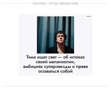
РЕКЛАМА – ПРОДОЛЖЕНИЕ НИЖЕ