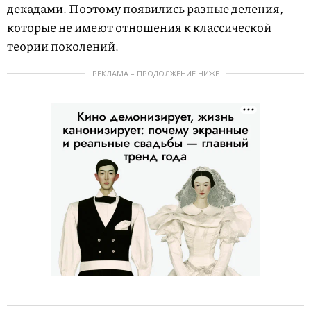
декадами. Поэтому появились разные деления,
которые не имеют отношения к классической
теории поколений.
РЕКЛАМА – ПРОДОЛЖЕНИЕ НИЖЕ