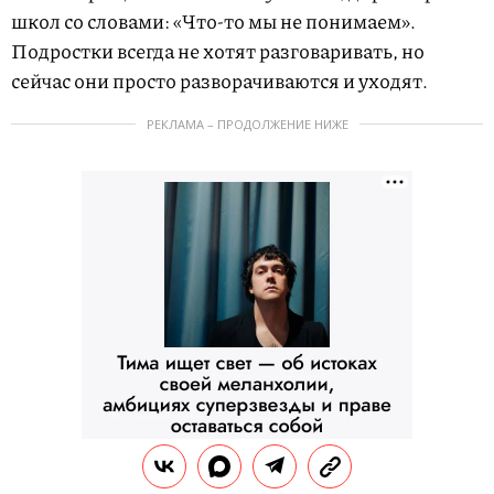
школ со словами: «Что-то мы не понимаем».
Подростки всегда не хотят разговаривать, но
сейчас они просто разворачиваются и уходят.
РЕКЛАМА – ПРОДОЛЖЕНИЕ НИЖЕ