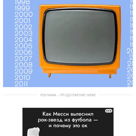
РЕКЛАМА – ПРОДОЛЖЕНИЕ НИЖЕ