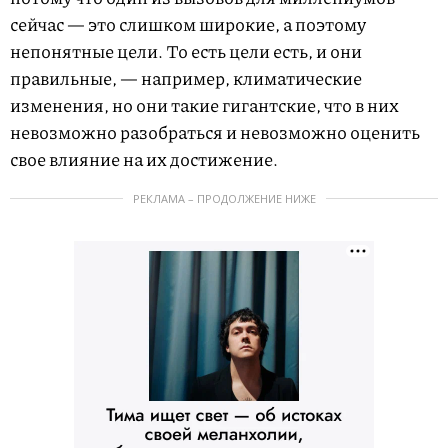
сейчас — это слишком широкие, а поэтому
непонятные цели. То есть цели есть, и они
правильные, — например, климатические
изменения, но они такие гигантские, что в них
невозможно разобраться и невозможно оценить
свое влияние на их достижение.
РЕКЛАМА – ПРОДОЛЖЕНИЕ НИЖЕ