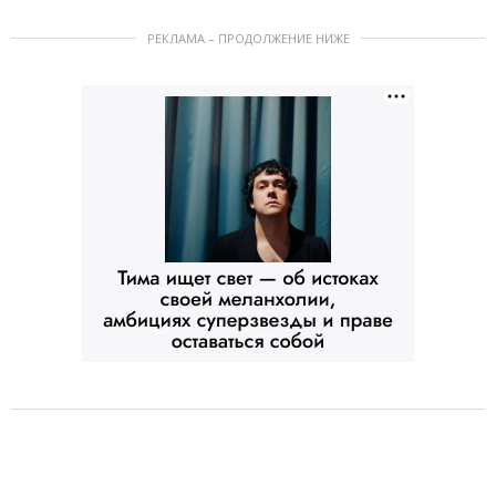
РЕКЛАМА – ПРОДОЛЖЕНИЕ НИЖЕ