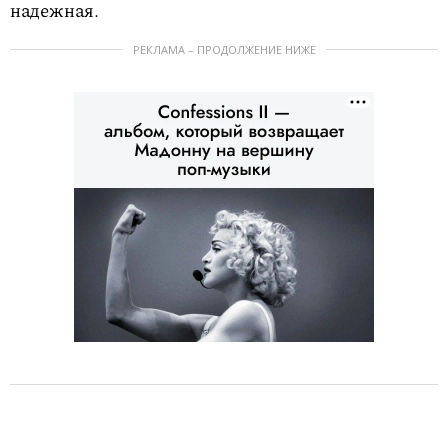
надежная.
РЕКЛАМА – ПРОДОЛЖЕНИЕ НИЖЕ