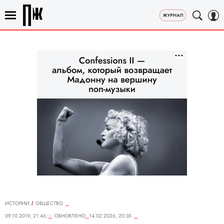
ИСТОРИИ
ОБЩЕСТВО
09.10.2019, 21:46
ОБНОВЛЕНО
14.02.2026, 20:35