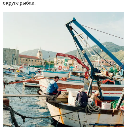
округе рыбак.