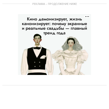
РЕКЛАМА – ПРОДОЛЖЕНИЕ НИЖЕ