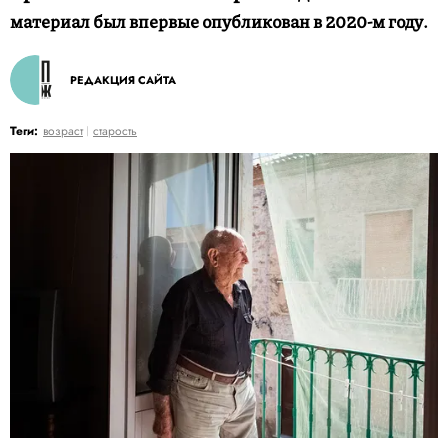
материал был впервые опубликован в 2020-м году.
РЕДАКЦИЯ САЙТА
Теги:
возраст
старость