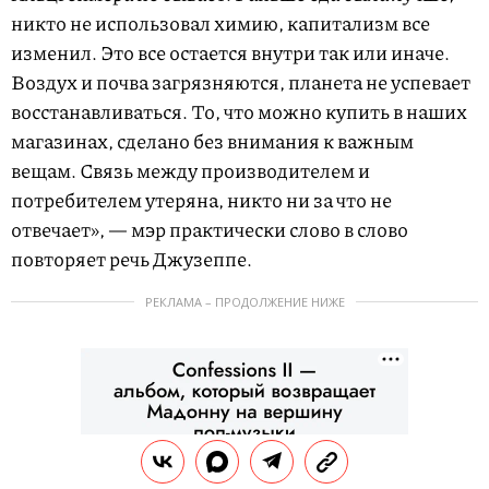
никто не использовал химию, капитализм все
изменил. Это все остается внутри так или иначе.
Воздух и почва загрязняются, планета не успевает
восстанавливаться. То, что можно купить в наших
магазинах, сделано без внимания к важным
вещам. Связь между производителем и
потребителем утеряна, никто ни за что не
отвечает», — мэр практически слово в слово
повторяет речь Джузеппе.
РЕКЛАМА – ПРОДОЛЖЕНИЕ НИЖЕ