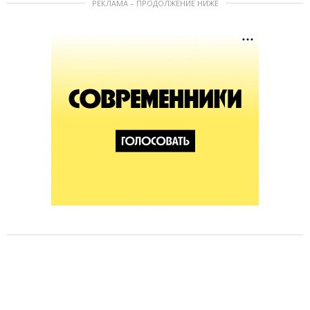
РЕКЛАМА – ПРОДОЛЖЕНИЕ НИЖЕ