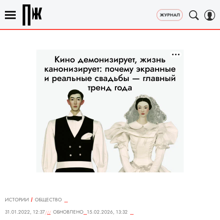
ИСТОРИИ
ОБЩЕСТВО
31.01.2022, 12:37
ОБНОВЛЕНО
15.02.2026, 13:32