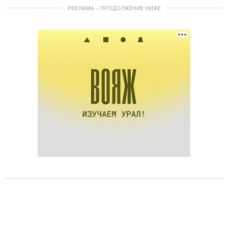
РЕКЛАМА – ПРОДОЛЖЕНИЕ НИЖЕ