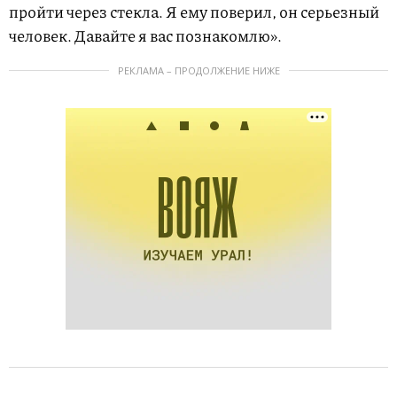
пройти через стекла. Я ему поверил, он серьезный
человек. Давайте я вас познакомлю».
РЕКЛАМА – ПРОДОЛЖЕНИЕ НИЖЕ