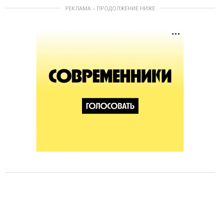
РЕКЛАМА – ПРОДОЛЖЕНИЕ НИЖЕ