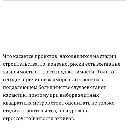
Что касается проектов, находящихся на стадии
строительства, то, конечно, риски есть всегда вне
зависимости от класса недвижимости. Только
сегодня причиной «заморозки стройки» в
подавляющем большинстве случаев станет
карантин, поэтому при выборе элитных
квадратных метров стоит оценивать не только
стадию строительства, но и уровень
стрессоустойчивости активов.