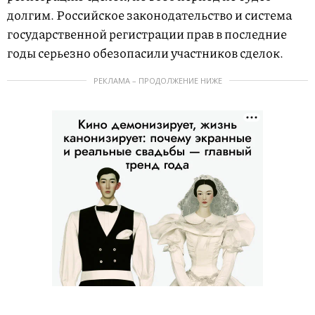
долгим. Российское законодательство и система
государственной регистрации прав в последние
годы серьезно обезопасили участников сделок.
РЕКЛАМА – ПРОДОЛЖЕНИЕ НИЖЕ