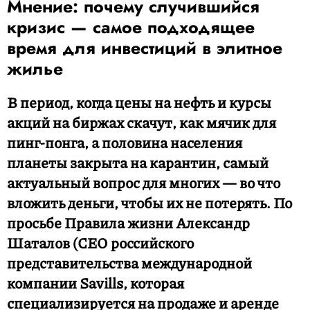
Мнение: почему случившийся
кризис — самое подходящее
время для инвестиций в элитное
жилье
В период, когда цены на нефть и курсы
акций на биржах скачут, как мячик для
пинг-понга, а половина населения
планеты закрыта на карантин, самый
актуальный вопрос для многих — во что
вложить деньги, чтобы их не потерять. По
просьбе Правила жизни Александр
Шаталов (CEO российского
представительства международной
компании Savills, которая
специализируется на продаже и аренде