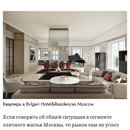
Квартира в Bvlgari Hotel&Residences Moscow
Если говорить об общей ситуации в сегменте
элитного жилья Москвы, то рынок еще не успел