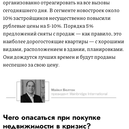
организованно отреагировать на все вызовы
сегодняшнего дня. В сегменте новостроек около
10% застройщиков несущественно повысили
рублевые цены на 5-10%. Порядка 5%
предложений сняты с продаж — как правило, это
наиболее дорогостоящие квартиры — с хорошими
видами, расположением в здании, планировками.
Они дождутся лучших времен и будут проданы
неспешно за свою цену.
Чего опасаться при покупке
недвижимости в кризис?