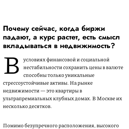
Почему сейчас, когда биржи
падают, а курс растет, есть смысл
вкладываться в недвижимость?
В
условиях финансовой и социальной
нестабильности сохранить цены в валюте
способны только уникальные
стрессоустойчивые активы. На рынке
недвижимости — это квартиры в
ультрапремиальных клубных домах. В Москве их
несколько десятков.
Помимо безупречного расположения, высокого