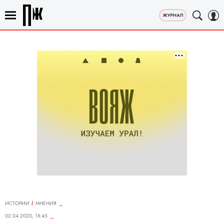
ИСТОРИИ
МНЕНИЯ
02.04.2020, 18:45