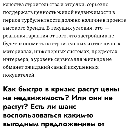
качества строительства и отделки, серьезно
поддержать ценность жилой недвижимости в
период турбулентности должно наличие в проекте
высокого бренда. В текущих условия, это —
реальная гарантия от того, что застройщик не
будет экономить на строительных и отделочных
материалах, инженерных системах, предметах
интерьера, а уровень сервиса для жильцов не
обманет ожиданий самый искушенных
покупателей.
Как быстро в кризис растут цены
на недвижимость? Или они не
растут? Есть ли шанс
воспользоваться каким-то
выгодным предложением от