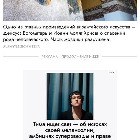
Одно из главных произведений византийского искусства –
Деисус: Богоматерь и Иоанн молят Христа о спасении
рода человеческого. Часть мозаики разрушена.
ALAMY/LEGION MEDIA
РЕКЛАМА – ПРОДОЛЖЕНИЕ НИЖЕ