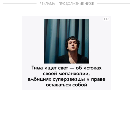
РЕКЛАМА – ПРОДОЛЖЕНИЕ НИЖЕ