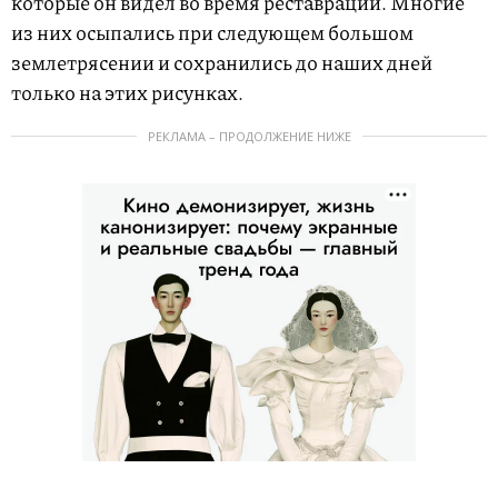
которые он видел во время реставрации. Многие
из них осыпались при следующем большом
землетрясении и сохранились до наших дней
только на этих рисунках.
РЕКЛАМА – ПРОДОЛЖЕНИЕ НИЖЕ