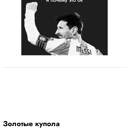
Золотые купола