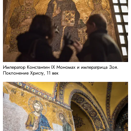
Император Константин IX Мономах и императрица Зоя.
Поклонение Христу, 11 век