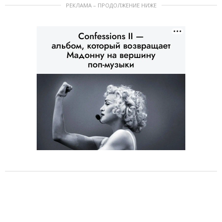
РЕКЛАМА – ПРОДОЛЖЕНИЕ НИЖЕ