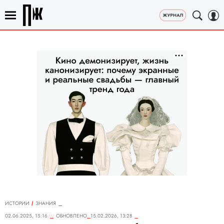
ИСТОРИИ
ЗНАНИЯ
02.06.2025, 15:16
ОБНОВЛЕНО
15.02.2026, 13:28