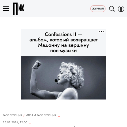
РАЗВЛЕЧЕНИЯ
ИГРЫ И РАЗВЛЕЧЕНИЯ
25.02.2024, 12:00