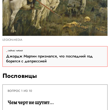
LEGION-MEDIA
сейчас читают
Джордж Мартин признался, что последний год
борется с депрессией
Пословицы
ВОПРОС 1 ИЗ 10
Чем черт не шутит...