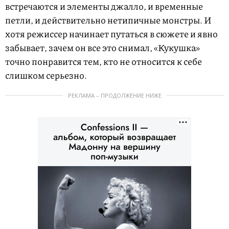
встречаются и элементы джалло, и временные
петли, и действительно нетипичные монстры. И
хотя режиссер начинает путаться в сюжете и явно
забывает, зачем он все это снимал, «Кукушка»
точно понравится тем, кто не относится к себе
слишком серьезно.
РЕКЛАМА – ПРОДОЛЖЕНИЕ НИЖЕ