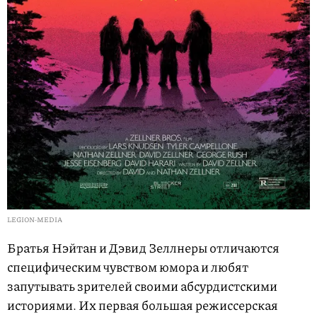
LEGION-MEDIA
Братья Нэйтан и Дэвид Зеллнеры отличаются
специфическим чувством юмора и любят
запутывать зрителей своими абсурдистскими
историями. Их первая большая режиссерская