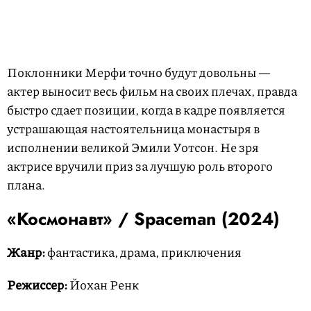
Поклонники Мерфи точно будут довольны —
актер выносит весь фильм на своих плечах, правда
быстро сдает позиции, когда в кадре появляется
устрашающая настоятельница монастыря в
исполнении великой Эмили Уотсон. Не зря
актрисе вручили приз за лучшую роль второго
плана.
«Космонавт» / Spaceman (2024)
Жанр:
фантастика, драма, приключения
Режиссер:
Йохан Ренк