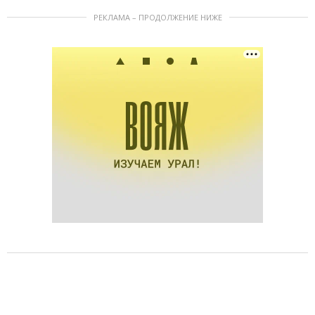
РЕКЛАМА – ПРОДОЛЖЕНИЕ НИЖЕ