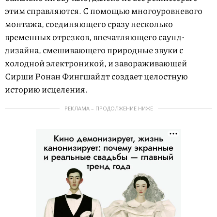
этим справляются. С помощью многоуровневого
монтажа, соединяющего сразу несколько
временных отрезков, впечатляющего саунд-
дизайна, смешивающего природные звуки с
холодной электроникой, и завораживающей
Сирши Ронан Фингшайдт создает целостную
историю исцеления.
РЕКЛАМА – ПРОДОЛЖЕНИЕ НИЖЕ