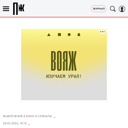
РАЗВЛЕЧЕНИЯ
КИНО И СЕРИАЛЫ
28.02.2024, 18:15