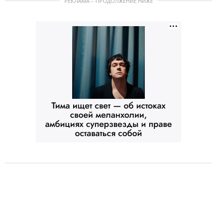
РЕКЛАМА – ПРОДОЛЖЕНИЕ НИЖЕ