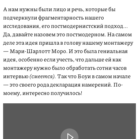
А нам нужны были лицо и речь, которые бы
подчеркнули фрагментарность нашего
исследования, его постмодернистский подход...
Да, давайте назовем это постмодерном. На самом
деле эта идея пришла в голову нашему монтажеру
— Мари-Шарлотт Моро. И это была гениальная
идея, особенно если учесть, что дальше ей как
монтажеру нужно было обработать сотни часов
интервью
(смеется).
Так что Боуи в самом начале
— это своего рода декларация намерений. По-
моему, интересно получилось!