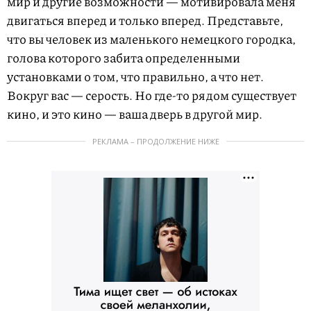
мир и другие возможности — мотивировала меня
двигаться вперед и только вперед. Представьте,
что вы человек из маленького немецкого городка,
голова которого забита определенными
установками о том, что правильно, а что нет.
Вокруг вас — серость. Но где-то рядом существует
кино, и это кино — ваша дверь в другой мир.
РЕКЛАМА – ПРОДОЛЖЕНИЕ НИЖЕ