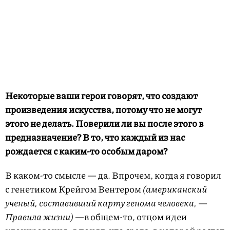
Некоторые ваши герои говорят, что создают
произведения искусства, потому что не могут
этого не делать. Поверили ли вы после этого в
предназначение? В то, что каждый из нас
рождается с каким-то особым даром?
В каком-то смысле — да. Впрочем, когда я говорил
с генетиком Крейгом Вентером
(американский
ученый, составивший карту генома человека, —
Правила жизни)
—в общем-то, отцом идеи