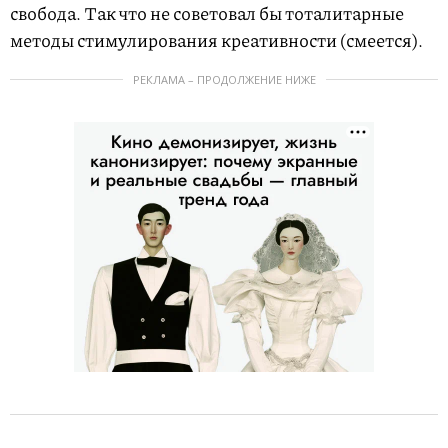
свобода. Так что не советовал бы тоталитарные
методы стимулирования креативности (смеется).
РЕКЛАМА – ПРОДОЛЖЕНИЕ НИЖЕ