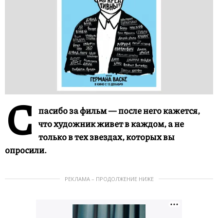
С
пасибо за фильм — после него кажется,
что художник живет в каждом, а не
только в тех звездах, которых вы
опросили.
РЕКЛАМА – ПРОДОЛЖЕНИЕ НИЖЕ