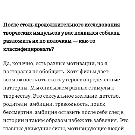
После столь продолжительного исследования
творческих импульсов у вас появился соблазн
разложить их по полочкам — как-то
классифицировать?
Да, конечно, есть разные мотивации, но я
постарался не обобщать. Хотя фильм дает
возможность отыскать у героев определенные
паттерны. Мы описываем разные стимулы к
творчеству. Это сексуальное желание, детство,
родители, амбиции, тревожность, поиск
бессмертия, амбиция оставить после себя след в
истории и таким образом избежать забвения. Это
главные движущие силы, мотивирующие людей