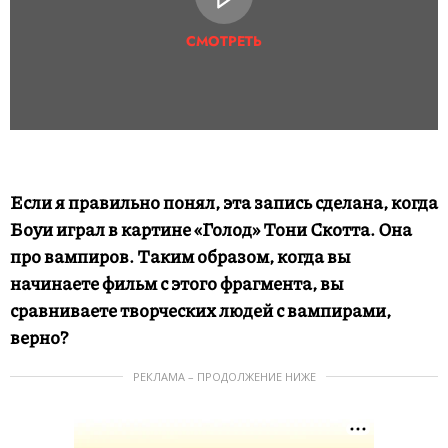
СМОТРЕТЬ
Если я правильно понял, эта запись сделана, когда
Боуи играл в картине «Голод» Тони Скотта. Она
про вампиров. Таким образом, когда вы
начинаете фильм с этого фрагмента, вы
сравниваете творческих людей с вампирами,
верно?
РЕКЛАМА – ПРОДОЛЖЕНИЕ НИЖЕ