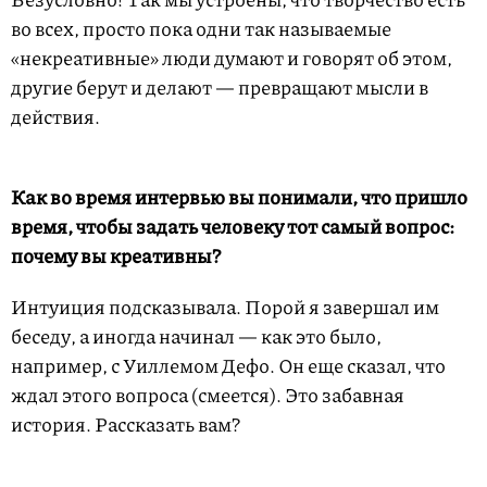
во всех, просто пока одни так называемые
«некреативные» люди думают и говорят об этом,
другие берут и делают — превращают мысли в
действия.
Как во время интервью вы понимали, что пришло
время, чтобы задать человеку тот самый вопрос:
почему вы креативны?
Интуиция подсказывала. Порой я завершал им
беседу, а иногда начинал — как это было,
например, с Уиллемом Дефо. Он еще сказал, что
ждал этого вопроса (смеется). Это забавная
история. Рассказать вам?