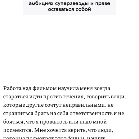
Работа над фильмом научила меня всегда
стараться идти против течения, говорить вещи,
которые другие сочтут неправильными, не
страшиться брать на себя ответственность и не
бояться, что я провалюсь или надо мной
посмеются. Мне хочется верить, что люди,
которые посмотрят этот фильм, начнут