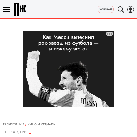
РАЗВЛЕЧЕНИЯ
КИНО И СЕРИАЛЫ
11.12.2018, 11:12