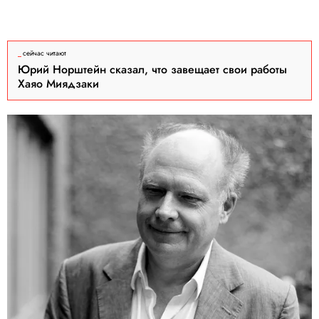
сейчас читают
Юрий Норштейн сказал, что завещает свои работы
Хаяо Миядзаки