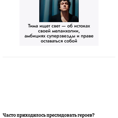
Часто приходилось преследовать героев?