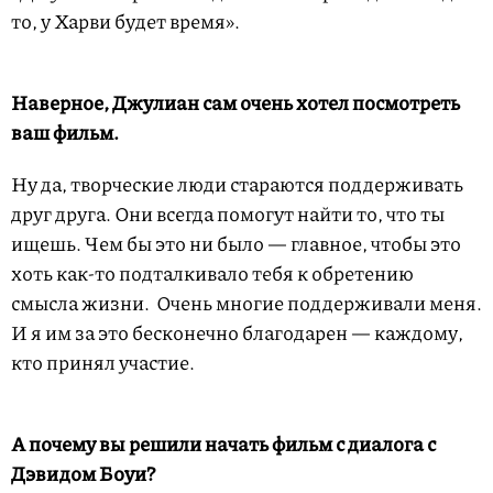
то, у Харви будет время».
Наверное, Джулиан сам очень хотел посмотреть
ваш фильм.
Ну да, творческие люди стараются поддерживать
друг друга. Они всегда помогут найти то, что ты
ищешь. Чем бы это ни было — главное, чтобы это
хоть как-то подталкивало тебя к обретению
смысла жизни. Очень многие поддерживали меня.
И я им за это бесконечно благодарен — каждому,
кто принял участие.
А почему вы решили начать фильм с диалога с
Дэвидом Боуи?