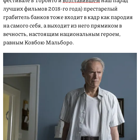
лучших фильмов 2018-го года) престарелый
грабитель банков тоже входит в кадр как пародия
на самого себя, а выходит из него прямиком в
вечность, настоящим национальным героем,
равным Ковбою Мальборо.