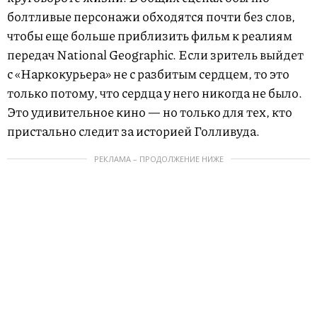
болтливые персонажи обходятся почти без слов,
чтобы еще больше приблизить фильм к реалиям
передач National Geographic. Если зритель выйдет
с «Наркокурьера» не с разбитым сердцем, то это
только потому, что сердца у него никогда не было.
Это удивительное кино — но только для тех, кто
пристально следит за историей Голливуда.
РЕКЛАМА – ПРОДОЛЖЕНИЕ НИЖЕ