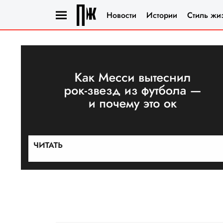
Новости
Истории
Стиль жи