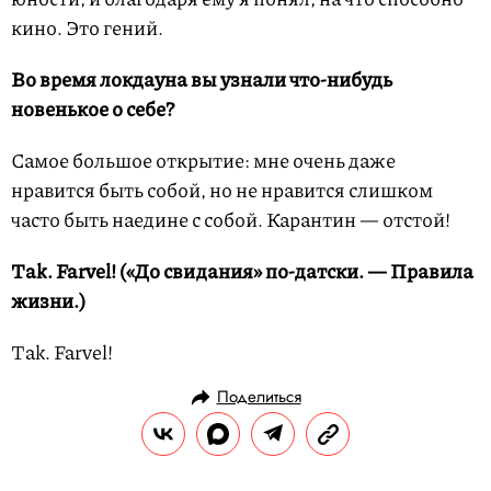
кино. Это гений.
Во время локдауна вы узнали что-нибудь
новенькое о себе?
Самое большое открытие: мне очень даже
нравится быть собой, но не нравится слишком
часто быть наедине с собой. Карантин — отстой!
Tak. Farvel! («До свидания» по-датски. — Правила
жизни.)
Tak. Farvel!
Поделиться