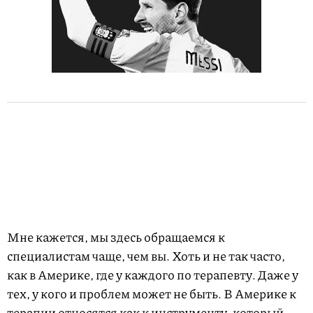
Мне кажется, мы здесь обращаемся к
специалистам чаще, чем вы. Хоть и не так часто,
как в Америке, где у каждого по терапевту. Даже у
тех, у кого и проблем может не быть. В Америке к
терапии относятся как к инструменту, который