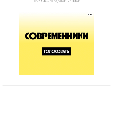
РЕКЛАМА – ПРОДОЛЖЕНИЕ НИЖЕ