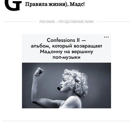
G
Правила жизни), Мадс!
РЕКЛАМА – ПРОДОЛЖЕНИЕ НИЖЕ