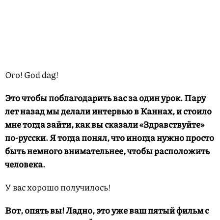
Ого! God dag!
Это чтобы поблагодарить вас за один урок. Пару
лет назад мы делали интервью в Каннах, и стоило
мне тогда зайти, как вы сказали «Здравствуйте»
по-русски. Я тогда понял, что иногда нужно просто
быть немного внимательнее, чтобы расположить
человека.
У вас хорошо получилось!
Вот, опять вы! Ладно, это уже ваш пятый фильм с