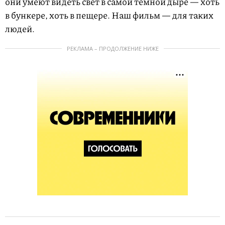
они умеют видеть свет в самой темной дыре — хоть
в бункере, хоть в пещере. Наш фильм — для таких
людей.
РЕКЛАМА – ПРОДОЛЖЕНИЕ НИЖЕ