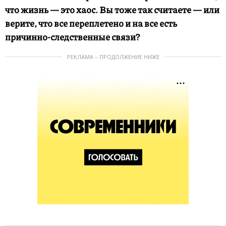
что жизнь — это хаос. Вы тоже так считаете — или
верите, что все переплетено и на все есть
причинно-следственные связи?
РЕКЛАМА – ПРОДОЛЖЕНИЕ НИЖЕ