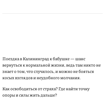
Поездка в Калининград к бабушке — шанс
вернуться к нормальной жизни, ведь там никто не
знает о том, что случилось, и можно не бояться
косых взглядов и неудобного молчания.
Как освободиться от страха? Где найти точку
опоры и силы жить дальше?