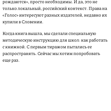
рождаются», просто необходимы. И да, это не
только локальный, российский контекст. Права на
«Голос» интересуют разных издателей, недавно их
купили в Словении.
Когда книга вышла, мы сделали специальную
методическую инструкцию для школ: как работать
с книжкой. С первым тиражом пытались ее
распространять. Сейчас мы хотим попробовать
еще раз.