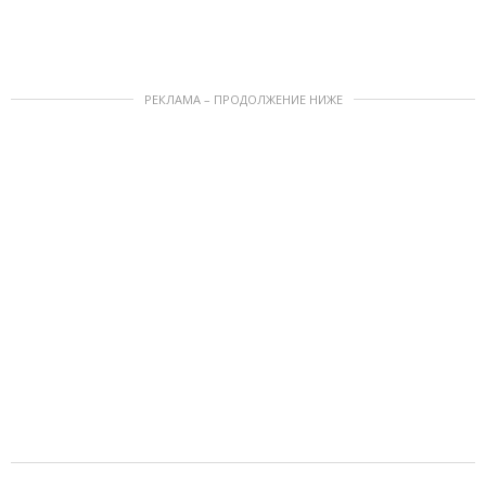
РЕКЛАМА – ПРОДОЛЖЕНИЕ НИЖЕ