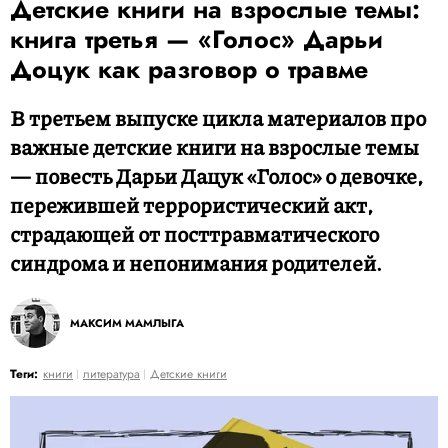
Детские книги на взрослые темы:
книга третья — «Голос» Дарьи
Доцук как разговор о травме
В третьем выпуске цикла материалов про
важные детские книги на взрослые темы
— повесть Дарьи Дацук «Голос» о девочке,
пережившей террористический акт,
страдающей от посттравматического
синдрома и непонимания родителей.
МАКСИМ МАМЛЫГА
Теги:
книги
литература
Детские книги