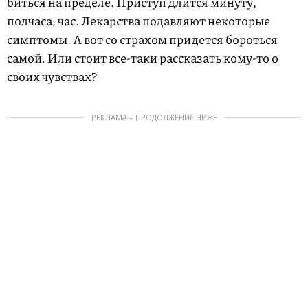
биться на пределе. Приступ длится минуту,
полчаса, час. Лекарства подавляют некоторые
симптомы. А вот со страхом придется бороться
самой. Или стоит все-таки рассказать кому-то о
своих чувствах?
РЕКЛАМА – ПРОДОЛЖЕНИЕ НИЖЕ