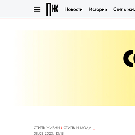
Новости
Истории
Стиль жи
СТИЛЬ ЖИЗНИ
СТИЛЬ И МОДА
08.08.2023, 13:18