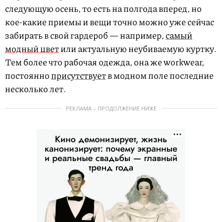
следующую осень, то есть на полгода вперед, но
кое-какие приемы и вещи точно можно уже сейчас
забирать в свой гардероб — например,
самый
модный цвет
или актуальную неубиваемую куртку.
Тем более что рабочая одежда, она же workwear,
постоянно
присутствует
в модном поле последние
несколько лет.
РЕКЛАМА – ПРОДОЛЖЕНИЕ НИЖЕ