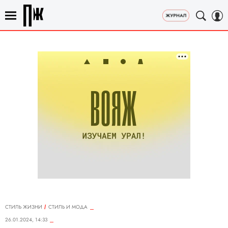
СТИЛЬ ЖИЗНИ
СТИЛЬ И МОДА
26.01.2024, 14:33