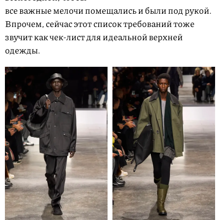
все важные мелочи помещались и были под рукой.
Впрочем, сейчас этот список требований тоже
звучит как чек-лист для идеальной верхней
одежды.