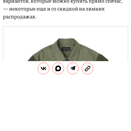
вариантов, которые можно купить прямо сейчас,
— некоторые еще и со скидкой на зимних
распродажах.