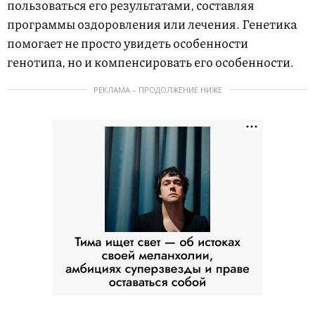
пользоваться его результатами, составляя
программы оздоровления или лечения. Генетика
помогает не просто увидеть особенности
генотипа, но и компенсировать его особенности.
РЕКЛАМА – ПРОДОЛЖЕНИЕ НИЖЕ