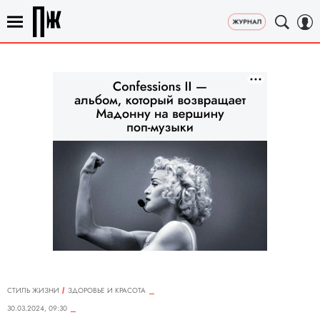
СТИЛЬ ЖИЗНИ
ЗДОРОВЬЕ И КРАСОТА
30.03.2024, 09:30