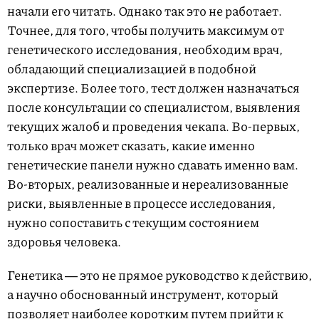
начали его читать. Однако так это не работает.
Точнее, для того, чтобы получить максимум от
генетического исследования, необходим врач,
обладающий специализацией в подобной
экспертизе. Более того, тест должен назначаться
после консультации со специалистом, выявления
текущих жалоб и проведения чекапа. Во-первых,
только врач может сказать, какие именно
генетические панели нужно сдавать именно вам.
Во-вторых, реализованные и нереализованные
риски, выявленные в процессе исследования,
нужно сопоставить с текущим состоянием
здоровья человека.
Генетика ― это не прямое руководство к действию,
а научно обоснованный инструмент, который
позволяет наиболее коротким путем прийти к