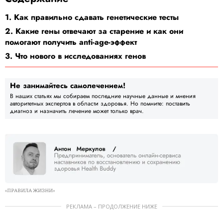
1. Как правильно сдавать генетические тесты
2. Какие гены отвечают за старение и как они
помогают получить anti-age-эффект
3. Что нового в исследованиях генов
Не занимайтесь самолечением!
В наших статьях мы собираем последние научные данные и мнения
авторитетных экспертов в области здоровья. Но помните: поставить
диагноз и назначить лечение может только врач.
«ПРАВИЛА ЖИЗНИ»
РЕКЛАМА – ПРОДОЛЖЕНИЕ НИЖЕ