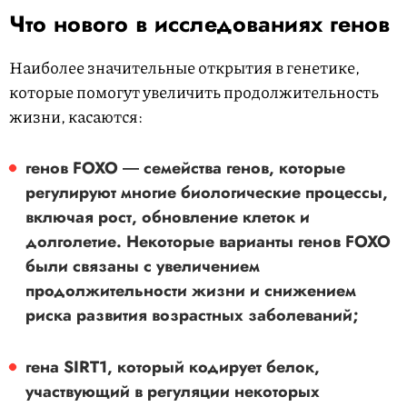
Что нового в исследованиях генов
Наиболее значительные открытия в генетике,
которые помогут увеличить продолжительность
жизни, касаются:
генов FOXO ― семейства генов, которые
регулируют многие биологические процессы,
включая рост, обновление клеток и
долголетие. Некоторые варианты генов FOXO
были связаны с увеличением
продолжительности жизни и снижением
риска развития возрастных заболеваний;
гена SIRT1, который кодирует белок,
участвующий в регуляции некоторых