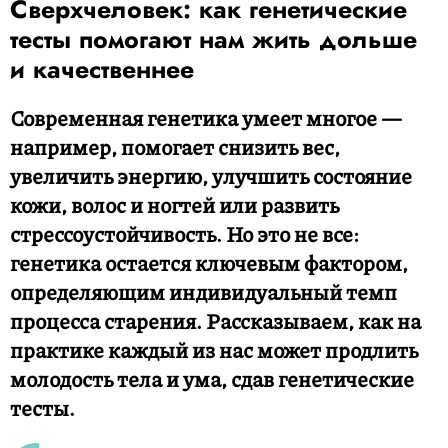
Сверхчеловек: как генетические
тесты помогают нам жить дольше
и качественнее
Современная генетика умеет многое —
например, помогает снизить вес,
увеличить энергию, улучшить состояние
кожи, волос и ногтей или развить
стрессоустойчивость. Но это не все:
генетика остается ключевым фактором,
определяющим индивидуальный темп
процесса старения. Рассказываем, как на
практике каждый из нас может продлить
молодость тела и ума, сдав генетические
тесты.