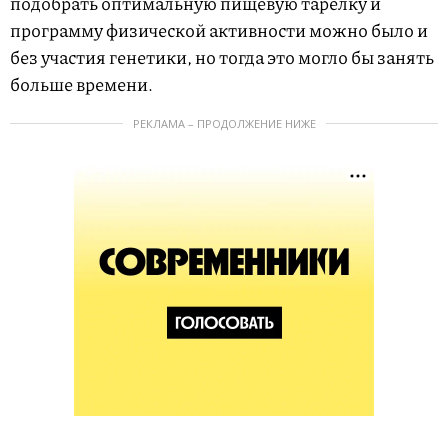
подобрать оптимальную пищевую тарелку и
программу физической активности можно было и
без участия генетики, но тогда это могло бы занять
больше времени.
РЕКЛАМА – ПРОДОЛЖЕНИЕ НИЖЕ