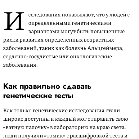
И
сследования показывают, что у людей с
определенными генетическими
вариантами могут быть повышенные
риски развития определенных возрастных
заболеваний, таких как болезнь Альцгеймера,
сердечно-сосудистые или онкологические
заболевания.
Как правильно сдавать
генетические тесты
Как только генетические исследования стали
широко доступны и каждый мог отправить свою
«ватную палочку» в лабораторию на краю света,
люди получили «томик» с расшифровкой теста и