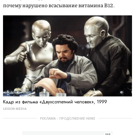
почему нарушено всасывание витамина В12.
Кадр из фильма «Двухсотлетний человек», 1999
LEGION-MEDIA
РЕКЛАМА – ПРОДОЛЖЕНИЕ НИЖЕ