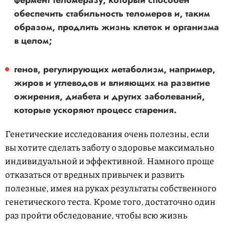
обеспечить стабильность теломеров и, таким
образом, продлить жизнь клеток и организма
в целом;
генов, регулирующих метаболизм, например,
жиров и углеводов и влияющих на развитие
ожирения, диабета и других заболеваний,
которые ускоряют процесс старения.
Генетические исследования очень полезны, если
вы хотите сделать заботу о здоровье максимально
индивидуальной и эффективной. Намного проще
отказаться от вредных привычек и развить
полезные, имея на руках результаты собственного
генетического теста. Кроме того, достаточно один
раз пройти обследование, чтобы всю жизнь