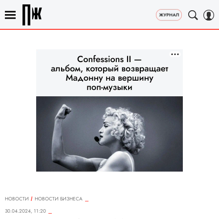
НОВОСТИ
НОВОСТИ БИЗНЕСА
30.04.2024, 11:20