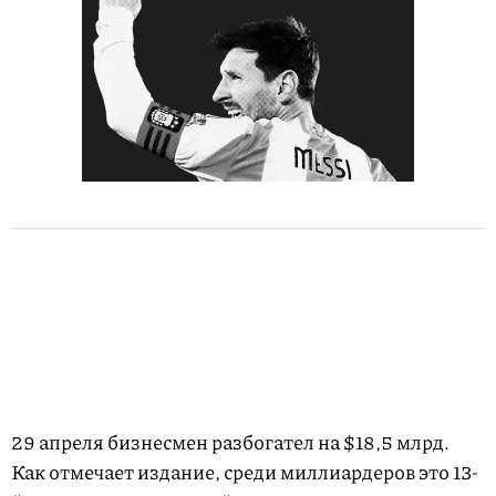
29 апреля бизнесмен разбогател на $18,5 млрд.
Как отмечает издание, среди миллиардеров это 13-