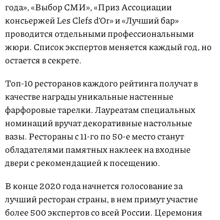
года», «Выбор СМИ», «Приз Ассоциации
консьержей Les Clefs d’Or» и «Лучший бар»
проводится отдельными профессиональными
жюри. Список экспертов меняется каждый год, но
остается в секрете.
Топ-10 ресторанов каждого рейтинга получат в
качестве награды уникальные настенные
фарфоровые тарелки. Лауреатам специальных
номинаций вручат декоративные настольные
вазы. Рестораны с 11-го по 50-е место станут
обладателями памятных наклеек на входные
двери с рекомендацией к посещению.
В конце 2020 года начнется голосование за
лучший ресторан страны, в нем примут участие
более 500 экспертов со всей России. Церемония