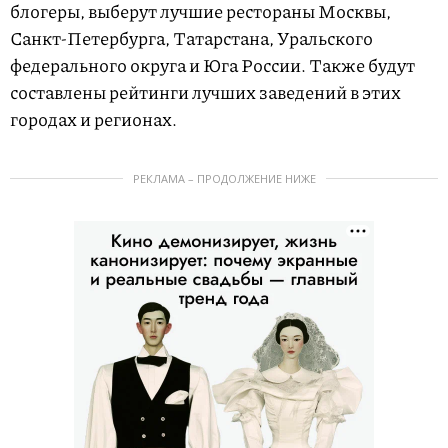
блогеры, выберут лучшие рестораны Москвы,
Санкт-Петербурга, Татарстана, Уральского
федерального округа и Юга России. Также будут
составлены рейтинги лучших заведений в этих
городах и регионах.
РЕКЛАМА – ПРОДОЛЖЕНИЕ НИЖЕ