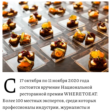
С
17 октября по 11 ноября 2020 года
состоится вручение Национальной
ресторанной премии WHERETOEAT.
Более 100 местных экспертов, среди которых
профессионалы индустрии, журналисты и