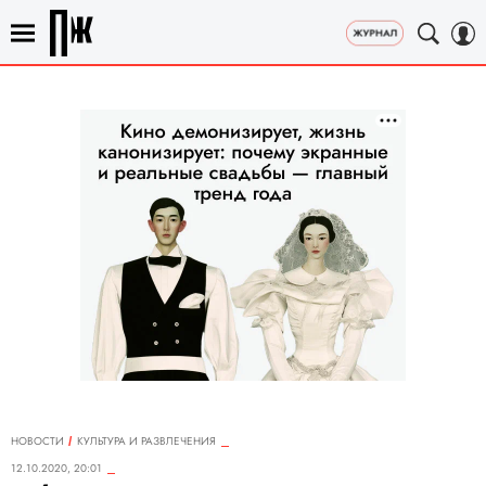
НОВОСТИ
КУЛЬТУРА И РАЗВЛЕЧЕНИЯ
12.10.2020, 20:01