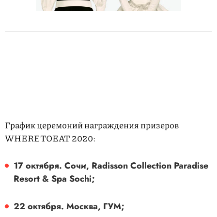
График церемоний награждения призеров
WHERETOEAT 2020:
17 октября. Сочи, Radisson Collection Paradise
Resort & Spa Sochi;
22 октября. Москва, ГУМ;