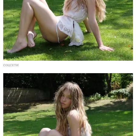
СОЦСЕТИ