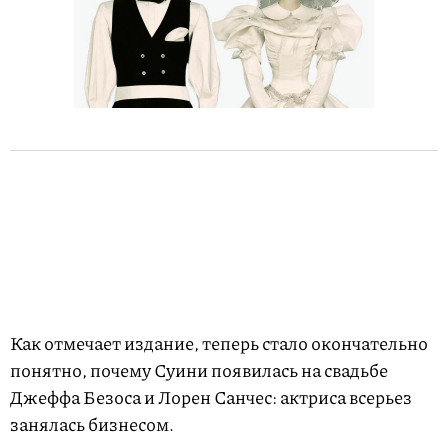
Как отмечает издание, теперь стало окончательно
понятно, почему Суини появилась на свадьбе
Джеффа Безоса и Лорен Санчес: актриса всерьез
занялась бизнесом.