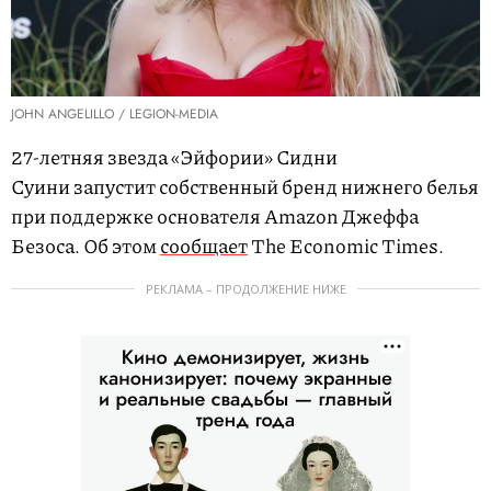
JOHN ANGELILLO / LEGION-MEDIA
27-летняя звезда «Эйфории» Сидни
Суини запустит собственный бренд нижнего белья
при поддержке основателя Amazon Джеффа
Безоса. Об этом
сообщает
The Economic Times.
РЕКЛАМА – ПРОДОЛЖЕНИЕ НИЖЕ