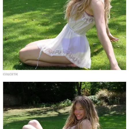
СОЦСЕТИ