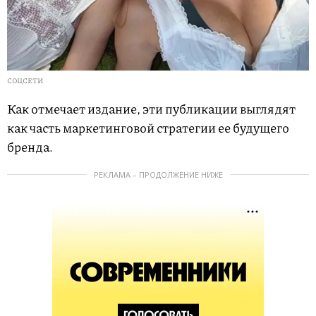
СОЦСЕТИ
Как отмечает издание, эти публикации выглядят
как часть маркетинговой стратегии ее будущего
бренда.
РЕКЛАМА – ПРОДОЛЖЕНИЕ НИЖЕ