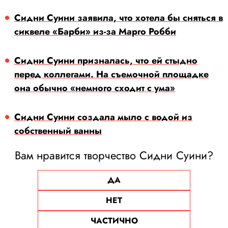
Сидни Суини заявила, что хотела бы сняться в
сиквеле «Барби» из-за Марго Робби
Сидни Суини призналась, что ей стыдно
перед коллегами. На съемочной площадке
она обычно «немного сходит с ума»
Сидни Суини создала мыло с водой из
собственный ванны
Вам нравится творчество Сидни Суини?
ДА
НЕТ
ЧАСТИЧНО