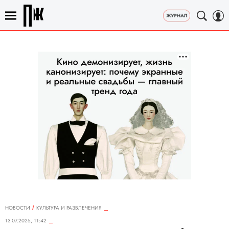
НОВОСТИ
КУЛЬТУРА И РАЗВЛЕЧЕНИЯ
13.07.2025, 11:42