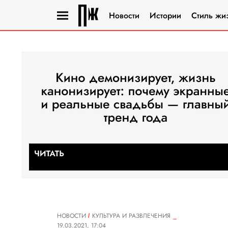
Новости
Истории
Стиль жи
НОВОСТИ
КУЛЬТУРА И РАЗВЛЕЧЕНИЯ
19.03.2021, 17:04