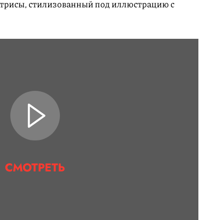
ктрисы, стилизованный под иллюстрацию с
СМОТРЕТЬ