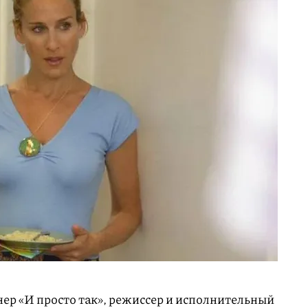
ер «И просто так», режиссер и исполнительный