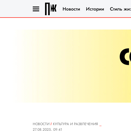
Новости
Истории
Стиль жи
НОВОСТИ
КУЛЬТУРА И РАЗВЛЕЧЕНИЯ
27.08.2025, 09:41