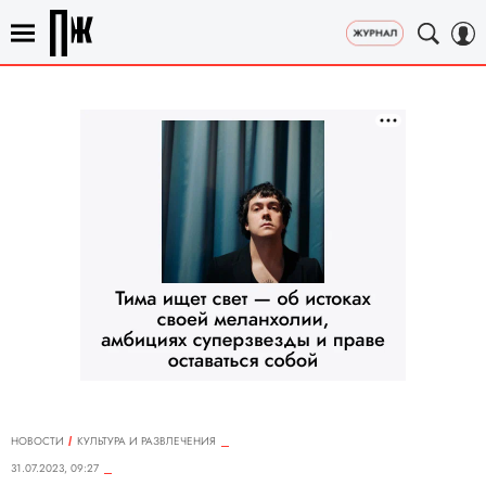
НОВОСТИ
КУЛЬТУРА И РАЗВЛЕЧЕНИЯ
31.07.2023, 09:27