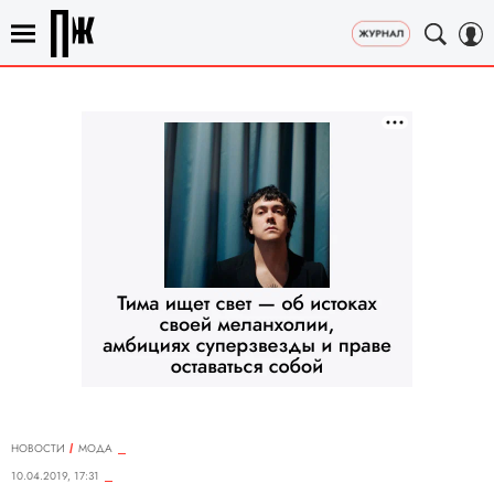
НОВОСТИ
МОДА
10.04.2019, 17:31