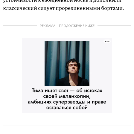
классический силуэт прорезиненными бортами.
РЕКЛАМА – ПРОДОЛЖЕНИЕ НИЖЕ