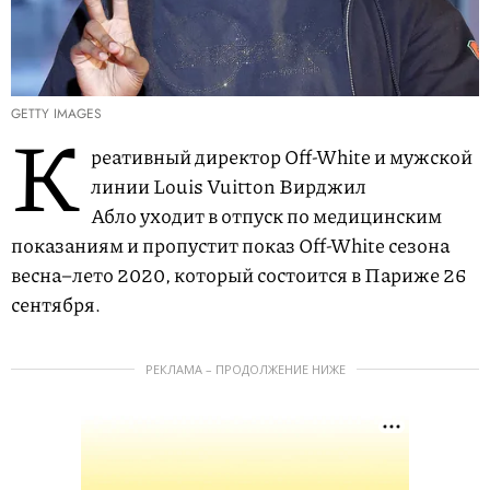
GETTY IMAGES
К
реативный директор Off-White и мужской
линии Louis Vuitton Вирджил
Абло уходит в отпуск по медицинским
показаниям и пропустит показ Off-White сезона
весна–лето 2020, который состоится в Париже 26
сентября.
РЕКЛАМА – ПРОДОЛЖЕНИЕ НИЖЕ