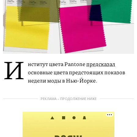
И
нститут цвета Pantone
предсказал
основные цвета предстоящих показов
недели моды в Нью-Йорке.
РЕКЛАМА – ПРОДОЛЖЕНИЕ НИЖЕ