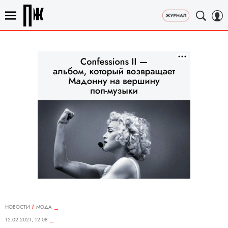
НОВОСТИ
МОДА
12.02.2021, 12:08