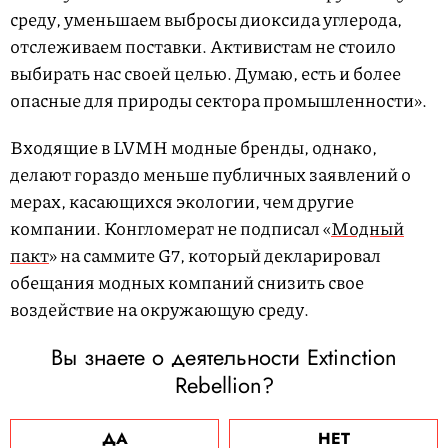
среду, уменьшаем выбросы диоксида углерода,
отслеживаем поставки. Активистам не стоило
выбирать нас своей целью. Думаю, есть и более
опасные для природы сектора промышленности».
Входящие в LVMH модные бренды, однако,
делают гораздо меньше публичных заявлений о
мерах, касающихся экологии, чем другие
компании. Конгломерат не подписал «
Модный
пакт
» на саммите G7, который декларировал
обещания модных компаний снизить свое
воздействие на окружающую среду.
Вы знаете о деятельности Extinction
Rebellion?
ДА
НЕТ