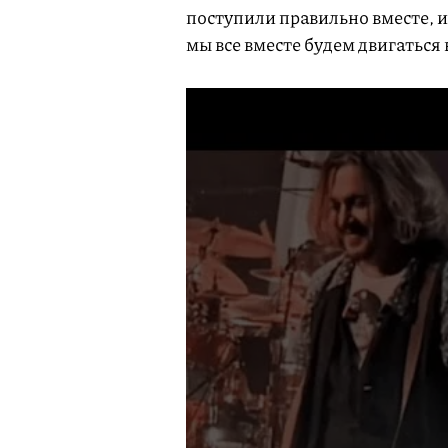
поступили правильно вместе, и 
мы все вместе будем двигаться 