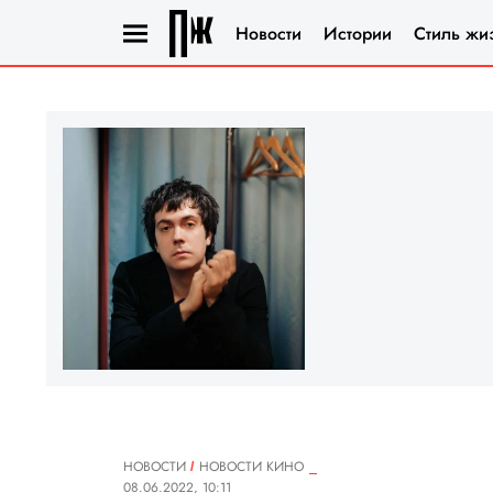
Новости
Истории
Стиль жи
НОВОСТИ
НОВОСТИ КИНО
08.06.2022, 10:11