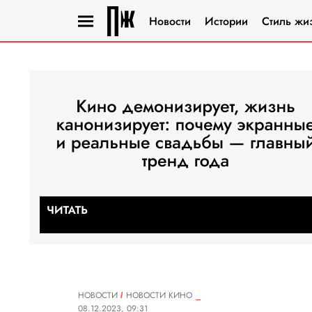
Новости
Истории
Стиль жи
НОВОСТИ
НОВОСТИ КИНО
08.12.2023, 09:31