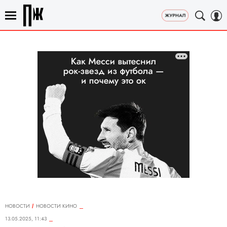
НОВОСТИ
НОВОСТИ КИНО
13.05.2025, 11:43