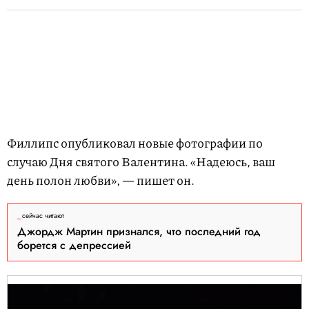
Филлипс опубликовал новые фотографии по
случаю Дня святого Валентина. «Надеюсь, ваш
день полон любви», — пишет он.
сейчас читают
Джордж Мартин признался, что последний год
борется с депрессией