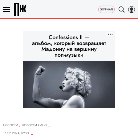
НОВОСТИ
НОВОСТИ КИНО
15.02.2024, 09:21