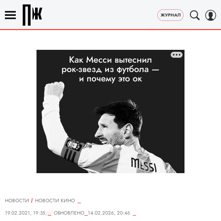
НОВОСТИ
НОВОСТИ КИНО
19.02.2021, 19:35
ОБНОВЛЕНО
14.02.2026, 20:46