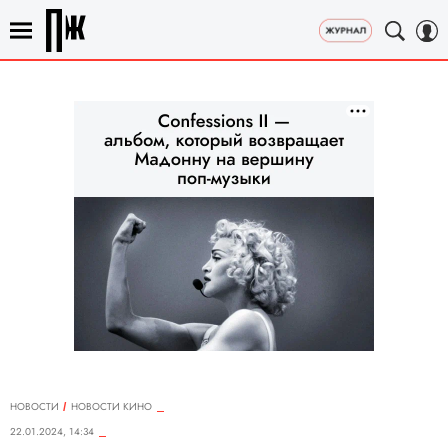
НОВОСТИ
НОВОСТИ КИНО
22.01.2024, 14:34