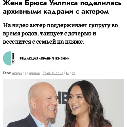
Жена Брюса Уиллиса поделилась
архивными кадрами с актером
На видео актер поддерживает супругу во
время родов, танцует с дочерью и
веселится с семьей на пляже.
РЕДАКЦИЯ «ПРАВИЛ ЖИЗНИ»
Теги:
актеры
здоровье
Брюс Уиллис
видео