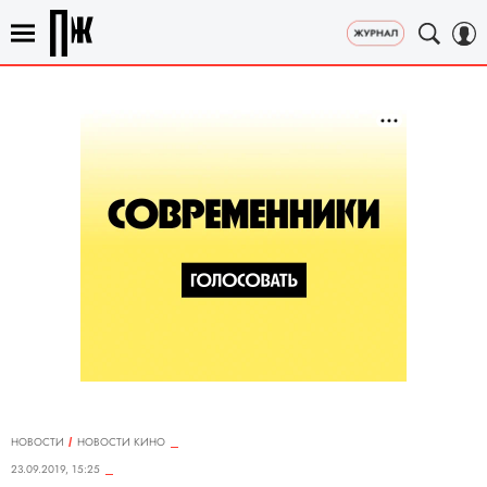
НОВОСТИ
НОВОСТИ КИНО
23.09.2019, 15:25