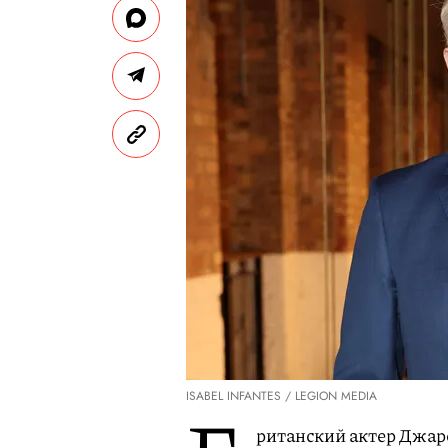
ISABEL INFANTES / LEGION MEDIA
ританский актер Джар