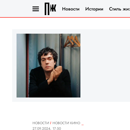
Новости
Истории
Стиль жи
НОВОСТИ
НОВОСТИ КИНО
27.09.2024, 17:50