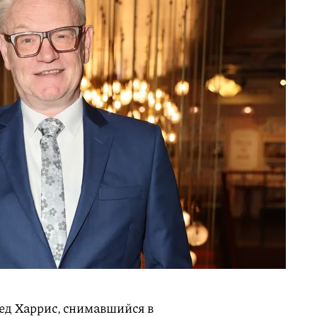
ед Харрис, снимавшийся в