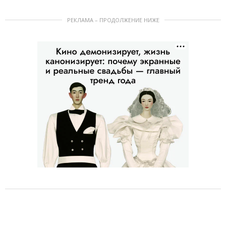
РЕКЛАМА – ПРОДОЛЖЕНИЕ НИЖЕ