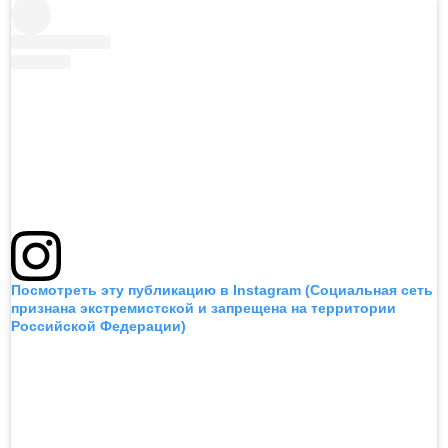
Посмотреть эту публикацию в Instagram (Социальная сеть
признана экстремистской и запрещена на территории
Российской Федерации)