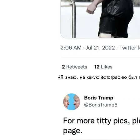
«Я знаю, на какую фотографию был 