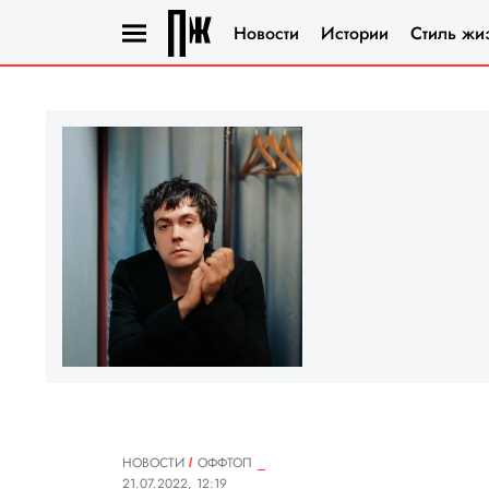
Новости
Истории
Стиль жи
НОВОСТИ
ОФФТОП
21.07.2022, 12:19