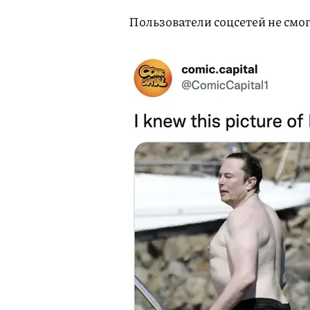
Пользователи соцсетей не смо