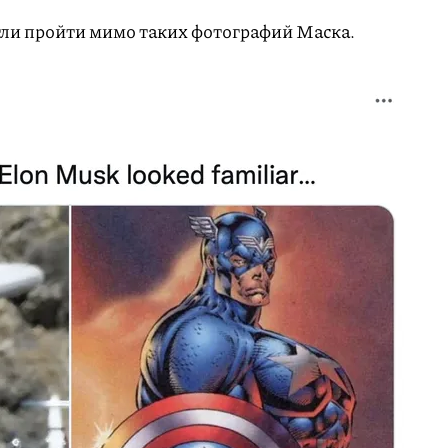
гли пройти мимо таких фотографий Маска.