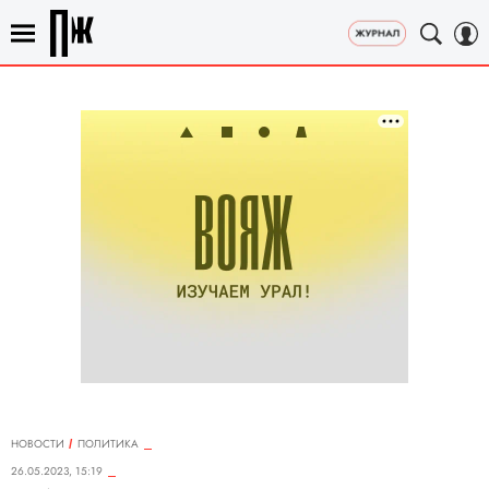
НОВОСТИ
ПОЛИТИКА
26.05.2023, 15:19