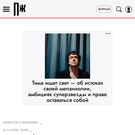
НОВОСТИ
ПОЛИТИКА
31.12.2020, 10:40