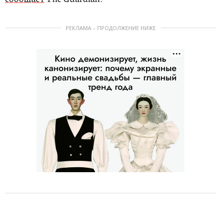
РЕКЛАМА – ПРОДОЛЖЕНИЕ НИЖЕ