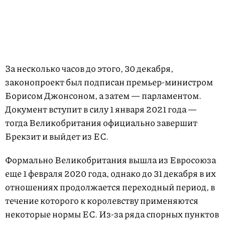
За несколько часов до этого, 30 декабря,
законопроект был подписан премьер-министром
Борисом Джонсоном, а затем — парламентом.
Документ вступит в силу 1 января 2021 года —
тогда Великобритания официально завершит
Брекзит и выйдет из ЕС.
Формально Великобритания вышла из Евросоюза
еще 1 февраля 2020 года, однако до 31 декабря в их
отношениях продолжается переходный период, в
течение которого к королевству применяются
некоторые нормы ЕС. Из-за ряда спорных пунктов