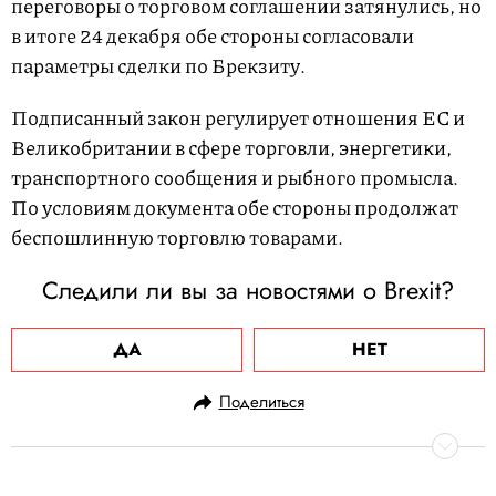
переговоры о торговом соглашении затянулись, но
в итоге 24 декабря обе стороны согласовали
параметры сделки по Брекзиту.
Подписанный закон регулирует отношения ЕС и
Великобритании в сфере торговли, энергетики,
транспортного сообщения и рыбного промысла.
По условиям документа обе стороны продолжат
беспошлинную торговлю товарами.
Следили ли вы за новостями о Brexit?
ДА
НЕТ
Поделиться