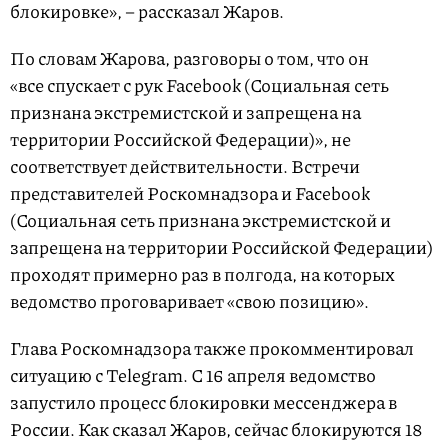
блокировке», – рассказал Жаров.
По словам Жарова, разговоры о том, что он
«все спускает с рук Facebook (Социальная сеть
признана экстремистской и запрещена на
территории Российской Федерации)», не
соответствует действительности. Встречи
представителей Роскомнадзора и Facebook
(Социальная сеть признана экстремистской и
запрещена на территории Российской Федерации)
проходят примерно раз в полгода, на которых
ведомство проговаривает «свою позицию».
Глава Роскомнадзора также прокомментировал
ситуацию с Telegram. С 16 апреля ведомство
запустило процесс блокировки мессенджера в
России. Как сказал Жаров, сейчас блокируются 18