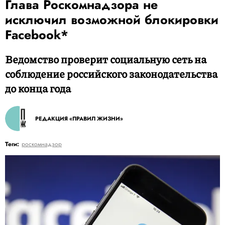
Глава Роскомнадзора не
исключил возможной блокировки
Facebook*
Ведомство проверит социальную сеть на
соблюдение российского законодательства
до конца года
РЕДАКЦИЯ «ПРАВИЛ ЖИЗНИ»
Теги:
роскомнадзор