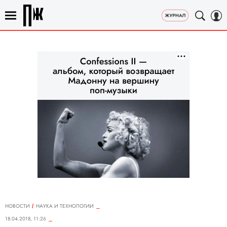
НОВОСТИ
НАУКА И ТЕХНОЛОГИИ
18.04.2018, 11:26