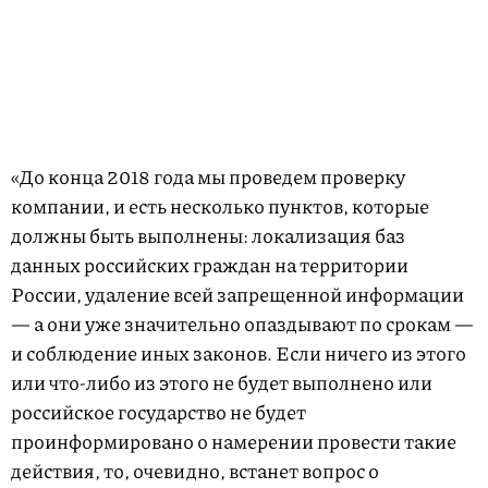
«До конца 2018 года мы проведем проверку
компании, и есть несколько пунктов, которые
должны быть выполнены: локализация баз
данных российских граждан на территории
России, удаление всей запрещенной информации
— а они уже значительно опаздывают по срокам —
и соблюдение иных законов. Если ничего из этого
или что-либо из этого не будет выполнено или
российское государство не будет
проинформировано о намерении провести такие
действия, то, очевидно, встанет вопрос о