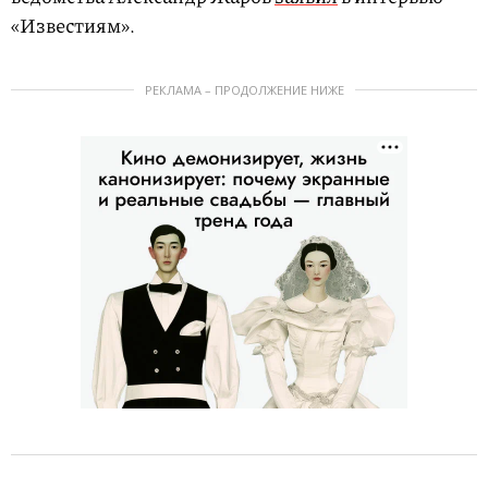
«Известиям».
РЕКЛАМА – ПРОДОЛЖЕНИЕ НИЖЕ