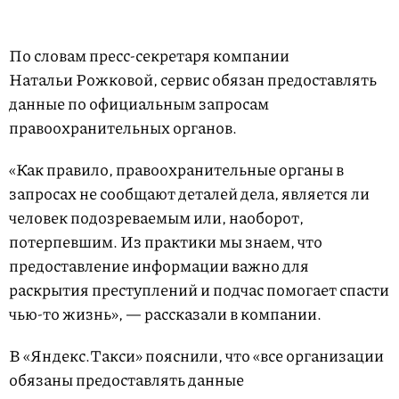
По словам пресс-секретаря компании
Натальи Рожковой, сервис обязан предоставлять
данные по официальным запросам
правоохранительных органов.
«Как правило, правоохранительные органы в
запросах не сообщают деталей дела, является ли
человек подозреваемым или, наоборот,
потерпевшим. Из практики мы знаем, что
предоставление информации важно для
раскрытия преступлений и подчас помогает спасти
чью-то жизнь», — рассказали в компании.
В «Яндекс.Такси» пояснили, что «все организации
обязаны предоставлять данные