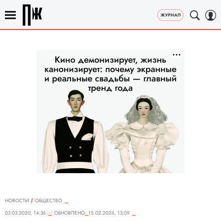
НОВОСТИ
ОБЩЕСТВО
03.03.2020, 14:36
ОБНОВЛЕНО
15.02.2026, 13:09