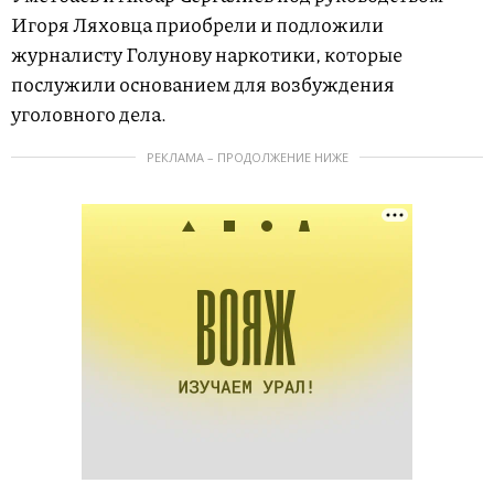
Игоря Ляховца приобрели и подложили
журналисту Голунову наркотики, которые
послужили основанием для возбуждения
уголовного дела.
РЕКЛАМА – ПРОДОЛЖЕНИЕ НИЖЕ