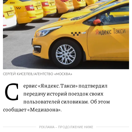
СЕРГЕЙ КИСЕЛЕВ/АГЕНТСТВО «МОСКВА»
С
ервис «Яндекс.Такси» подтвердил
передачу историй поездок своих
пользователей силовикам. Об этом
сообщает «Медиазона».
РЕКЛАМА – ПРОДОЛЖЕНИЕ НИЖЕ